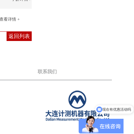
查看详情 +
返回列表
联系我们
现在有优惠活动吗