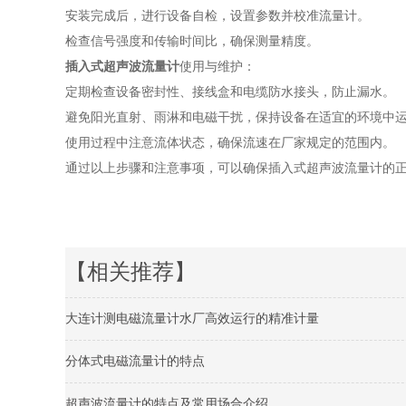
安装完成后，进行设备自检，设置参数并校准流量计。
检查信号强度和传输时间比，确保测量精度。
插入式超声波流量计
使用与维护：
定期检查设备密封性、接线盒和电缆防水接头，防止漏水。
避免阳光直射、雨淋和电磁干扰，保持设备在适宜的环境中
使用过程中注意流体状态，确保流速在厂家规定的范围内。
通过以上步骤和注意事项，可以确保插入式超声波流量计的
【相关推荐】
大连计测电磁流量计水厂高效运行的精准计量
分体式电磁流量计的特点
超声波流量计的特点及常用场合介绍