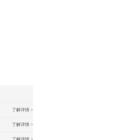
了解详情 >
了解详情 >
了解详情 >