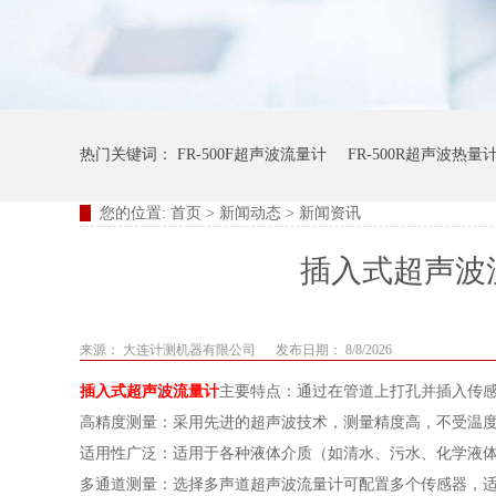
热门关键词：
FR-500F超声波流量计
FR-500R超声波热量
您的位置:
首页
>
新闻动态
>
新闻资讯
插入式超声波
来源： 大连计测机器有限公司
发布日期：
8/8/2026
插入式超声波流量计
主要特点：通过在管道上打孔并插入传
高精度测量：采用先进的超声波技术，测量精度高，不受温
适用性广泛：适用于各种液体介质（如清水、污水、化学液体
多通道测量：选择多声道超声波流量计可配置多个传感器，