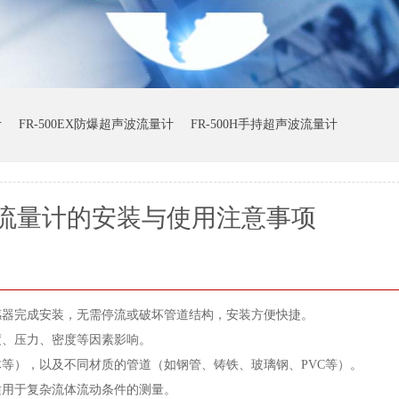
计
FR-500EX防爆超声波流量计
FR-500H手持超声波流量计
流量计的安装与使用注意事项
感器完成安装，无需停流或破坏管道结构，安装方便快捷。
度、压力、密度等因素影响。
等），以及不同材质的管道（如钢管、铸铁、玻璃钢、PVC等）。
适用于复杂流体流动条件的测量。