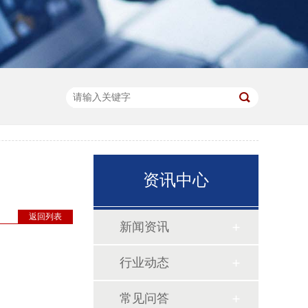
资讯中心
返回列表
新闻资讯
行业动态
常见问答